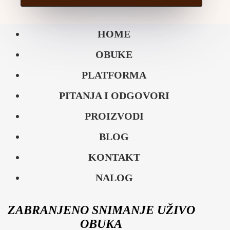
HOME
OBUKE
PLATFORMA
PITANJA I ODGOVORI
PROIZVODI
BLOG
KONTAKT
NALOG
ZABRANJENO SNIMANJE UŽIVO
OBUKA