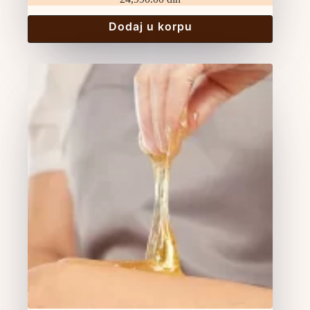
Dodaj u korpu