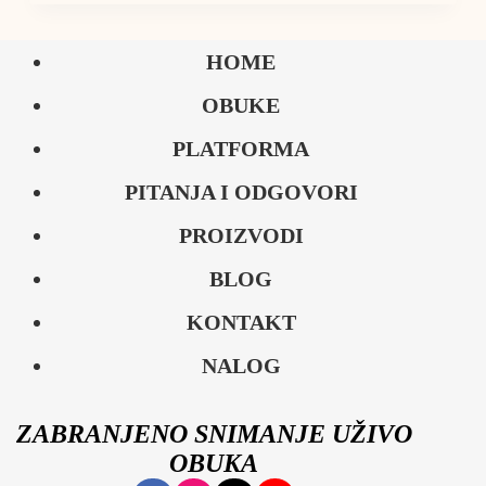
HOME
OBUKE
PLATFORMA
PITANJA I ODGOVORI
PROIZVODI
BLOG
KONTAKT
NALOG
ZABRANJENO SNIMANJE UŽIVO
OBUKA